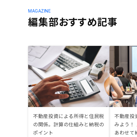
MAGAZINE
編集部おすすめ記事
不動産投資による所得と住民税
不動産投
の関係。計算の仕組みと納税の
みよう！
ポイント
あわせて