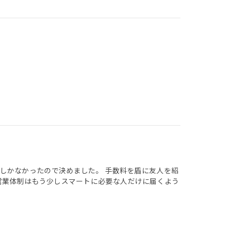
しかなかったので決めました。 手数料を盾に友人を紹
営業体制はもう少しスマートに必要な人だけに届くよう