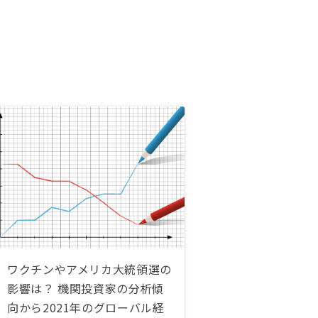
ワクチンやアメリカ大統領選の
影響は？ 機関投資家の分析傾
向から2021年のグローバル経