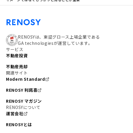
RENOSYは、東証グロース上場企業である
GA technologiesが運営しています。
サービス
不動産投資
不動産売却
関連サイト
Modern Standard
RENOSY 利諾喜
RENOSY マガジン
RENOSYについて
運営会社
RENOSYとは