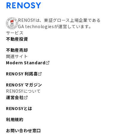
RENOSYは、東証グロース上場企業である
GA technologiesが運営しています。
サービス
不動産投資
不動産売却
関連サイト
Modern Standard
RENOSY 利諾喜
RENOSY マガジン
RENOSYについて
運営会社
RENOSYとは
利用規約
お問い合わせ窓口