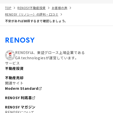
TOP
RENOSY不動産投資
お客様の声
RENOSY（リノシー）の評判・口コミ
不安があれば納得するまで確認しましょう。
RENOSYは、東証グロース上場企業である
GA technologiesが運営しています。
サービス
不動産投資
不動産売却
関連サイト
Modern Standard
RENOSY 利諾喜
RENOSY マガジン
RENOSYについて