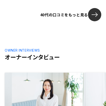
40代の口コミをもっと見る
OWNER INTERVIEWS
オーナーインタビュー