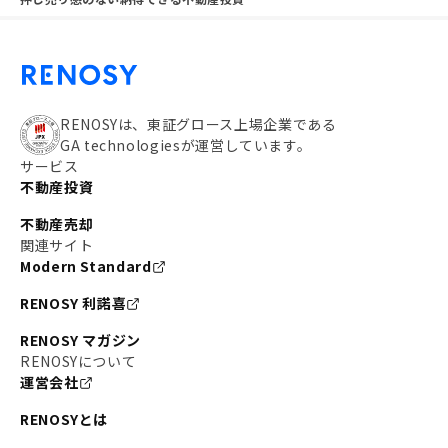
RENOSYは、東証グロース上場企業である
GA technologiesが運営しています。
サービス
不動産投資
不動産売却
関連サイト
Modern Standard
RENOSY 利諾喜
RENOSY マガジン
RENOSYについて
運営会社
RENOSYとは