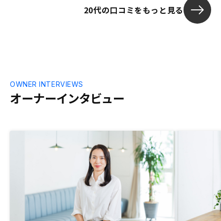
20代の口コミをもっと見る
OWNER INTERVIEWS
オーナーインタビュー