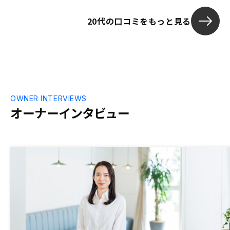
20代の口コミをもっと見る
OWNER INTERVIEWS
オーナーインタビュー