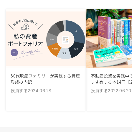
50代晩産ファミリーが実践する資産
不動産投資を実践中
形成の内訳
すすめする本14冊【2
投資する
投資する
2024.06.28
2022.06.20