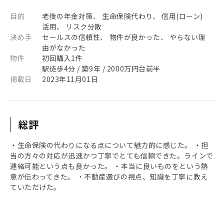
目的
老後の年金対策、 生命保険代わり、 信用(ローン)
活用、 リスク分散
決め手
セールスの信頼性、 物件が良かった、 やらない理
由がなかった
物件
初回購入1件
駅徒歩4分 / 築9年 / 2000万円台前半
掲載日
2023年11月01日
総評
・生命保険の代わりになる点について魅力的に感じた。 ・担
当の方々の対応が迅速かつ丁寧でとても信頼できた。ラインで
連絡可能という点も良かった。 ・本当に良いものをという熱
意が伝わってきた。 ・不動産選びの視点、知識を丁寧に教え
ていただけた。