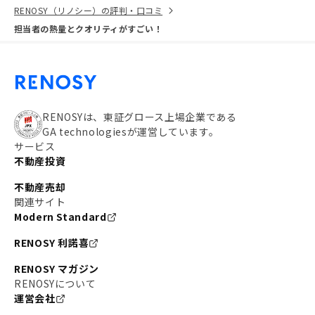
RENOSY（リノシー）の評判・口コミ
担当者の熱量とクオリティがすごい！
RENOSYは、東証グロース上場企業である
GA technologiesが運営しています。
サービス
不動産投資
不動産売却
関連サイト
Modern Standard
RENOSY 利諾喜
RENOSY マガジン
RENOSYについて
運営会社