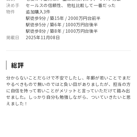
決め手
セールスの信頼性、 他社比較して一番だった
物件
追加購入3件
駅徒歩9分 / 築15年 / 2000万円台前半
駅徒歩5分 / 築6年 / 1000万円台後半
駅徒歩8分 / 築8年 / 1000万円台後半
掲載日
2025年11月08日
総評
分からないことだらけで不安でしたし、年齢が若いことでまだ
やるべきもので無いのではと負い目がありましたが、担当の方
に自信を持って若いことがメリットと言っていただけて踏み出
せました。しっかり自分も勉強しながら、ついていきたいと思
えました！