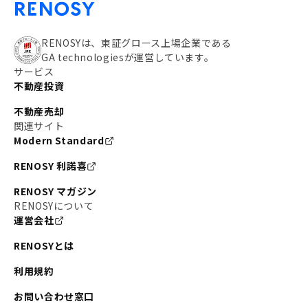
RENOSYは、東証グロース上場企業である
GA technologiesが運営しています。
サービス
不動産投資
不動産売却
関連サイト
Modern Standard
RENOSY 利諾喜
RENOSY マガジン
RENOSYについて
運営会社
RENOSYとは
利用規約
お問い合わせ窓口