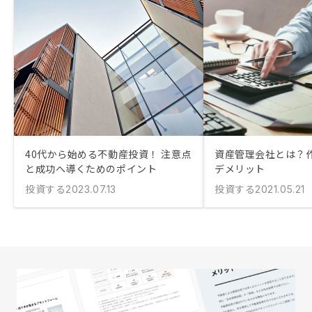
40代から始める不動産投資！ 注意点
資産管理会社とは？
と成功へ導くためのポイント
デメリット
投資する
投資する
2023.07.13
2021.05.21