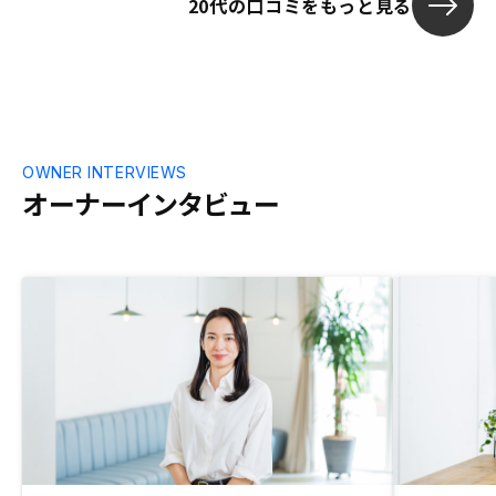
20代の口コミをもっと見る
OWNER INTERVIEWS
オーナーインタビュー