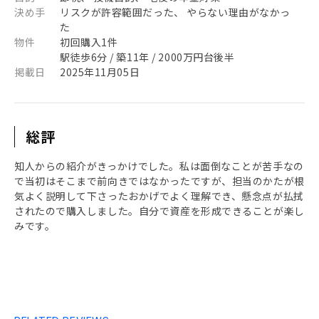
決め手
リスクが許容範囲だった、 やらない理由がなかっ
た
物件
初回購入1件
駅徒歩6分 / 築11年 / 2000万円台後半
掲載日
2025年11月05日
総評
知人からの紹介がきっかけでした。私は面倒なことが苦手なの
で当初はそこまで前向きではなかったですが、担当のかたが根
気よく説明して下さったおかげでよく理解でき、懸念点が払拭
されたので購入しました。自分で資産を形成できることが楽し
みです。