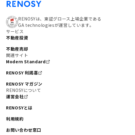
RENOSYは、東証グロース上場企業である
GA technologiesが運営しています。
サービス
不動産投資
不動産売却
関連サイト
Modern Standard
RENOSY 利諾喜
RENOSY マガジン
RENOSYについて
運営会社
RENOSYとは
利用規約
お問い合わせ窓口