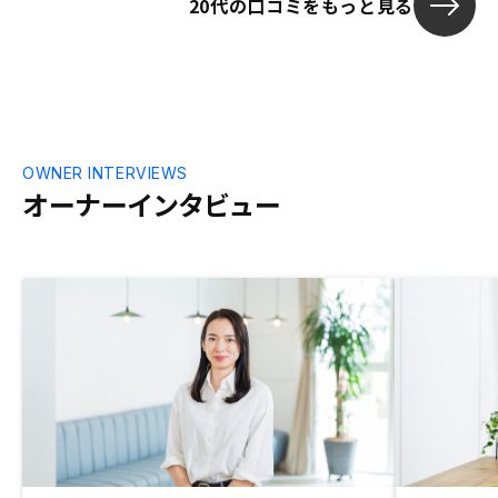
20代の口コミをもっと見る
OWNER INTERVIEWS
オーナーインタビュー