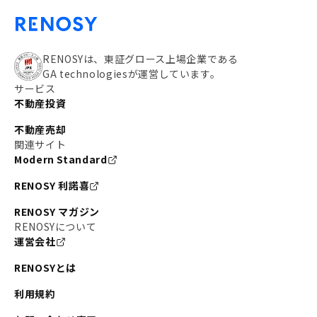
RENOSYは、東証グロース上場企業である
GA technologiesが運営しています。
サービス
不動産投資
不動産売却
関連サイト
Modern Standard
RENOSY 利諾喜
RENOSY マガジン
RENOSYについて
運営会社
RENOSYとは
利用規約