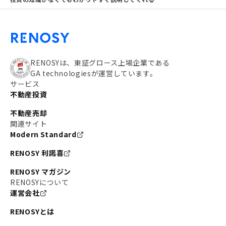
RENOSYは、東証グロース上場企業である
GA technologiesが運営しています。
サービス
不動産投資
不動産売却
関連サイト
Modern Standard
RENOSY 利諾喜
RENOSY マガジン
RENOSYについて
運営会社
RENOSYとは