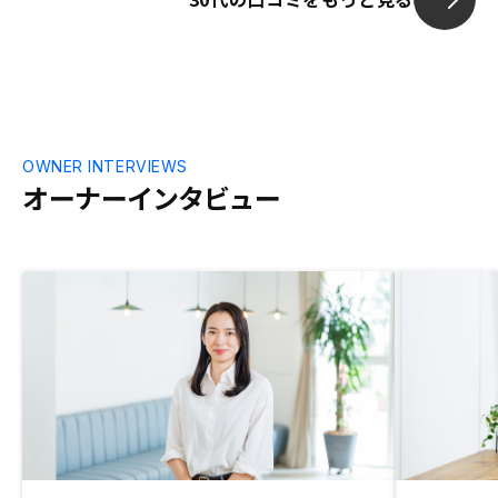
OWNER INTERVIEWS
オーナーインタビュー