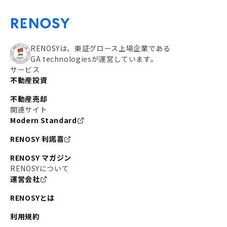
RENOSYは、東証グロース上場企業である
GA technologiesが運営しています。
サービス
不動産投資
不動産売却
関連サイト
Modern Standard
RENOSY 利諾喜
RENOSY マガジン
RENOSYについて
運営会社
RENOSYとは
利用規約