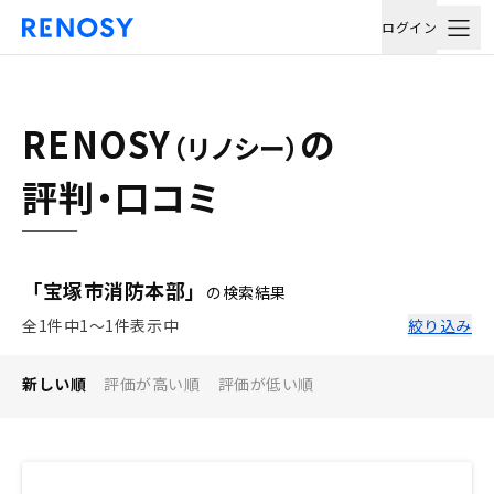
ログイン
RENOSY
の
（リノシー）
評判・口コミ
「宝塚市消防本部」
の検索結果
全1件中1〜1件表示中
絞り込み
新しい順
評価が高い順
評価が低い順