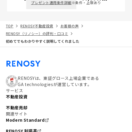
プレゼント適用条件詳細
※条件・上限あり
TOP
RENOSY不動産投資
お客様の声
RENOSY（リノシー）の評判・口コミ
初めてでもわかりやすく説明してくれました
RENOSYは、東証グロース上場企業である
GA technologiesが運営しています。
サービス
不動産投資
不動産売却
関連サイト
Modern Standard
RENOSY 利諾喜