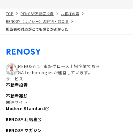
TOP
RENOSY不動産投資
お客様の声
RENOSY（リノシー）の評判・口コミ
担当者の対応がとても感じがよかった
RENOSYは、東証グロース上場企業である
GA technologiesが運営しています。
サービス
不動産投資
不動産売却
関連サイト
Modern Standard
RENOSY 利諾喜
RENOSY マガジン