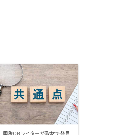
国税OBライターが取材で発見