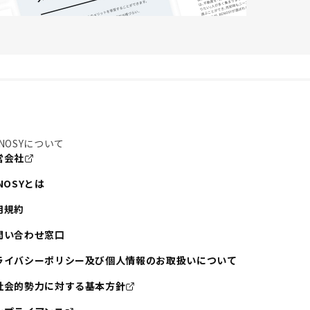
NOSYについて
営会社
NOSYとは
用規約
問い合わせ窓口
ライバシーポリシー及び個人情報のお取扱いについて
社会的勢力に対する基本方針