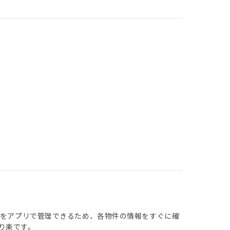
報をアプリで管理できるため、各物件の情報をすぐに確
り楽です。