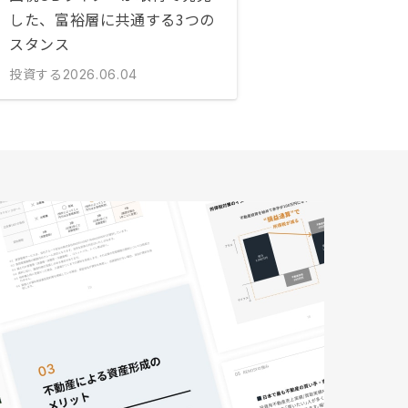
した、富裕層に共通する3つの
スタンス
投資する
2026.06.04