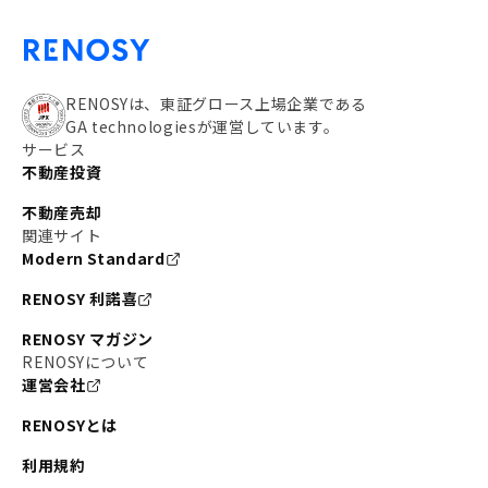
RENOSYは、東証グロース上場企業である
GA technologiesが運営しています。
サービス
不動産投資
不動産売却
関連サイト
Modern Standard
RENOSY 利諾喜
RENOSY マガジン
RENOSYについて
運営会社
RENOSYとは
利用規約