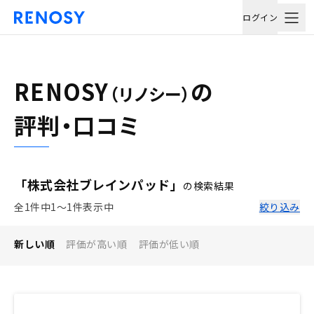
ログイン
RENOSY
の
（リノシー）
評判・口コミ
「株式会社ブレインパッド」
の検索結果
全1件中1〜1件表示中
絞り込み
新しい順
評価が高い順
評価が低い順