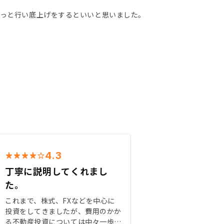
もっと行い底上げをするといいと思いました。
4.3
丁寧に説明してくれまし
た。
これまで、株式、FXなどを中心に
投資をしてきましたが、費用のかか
る不動産投資については中々一歩が