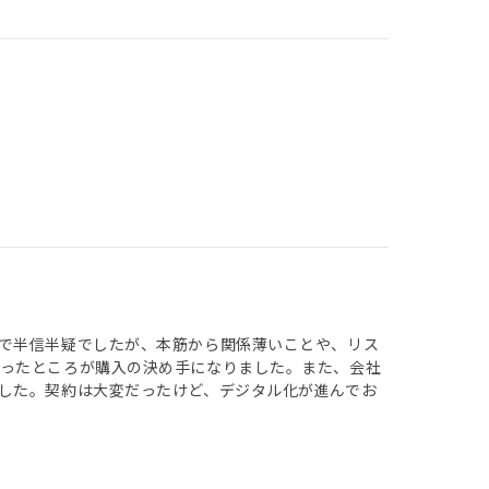
で半信半疑でしたが、本筋から関係薄いことや、リス
さったところが購入の決め手になりました。また、会社
した。契約は大変だったけど、デジタル化が進んでお