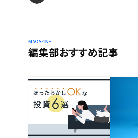
MAGAZINE
編集部おすすめ記事