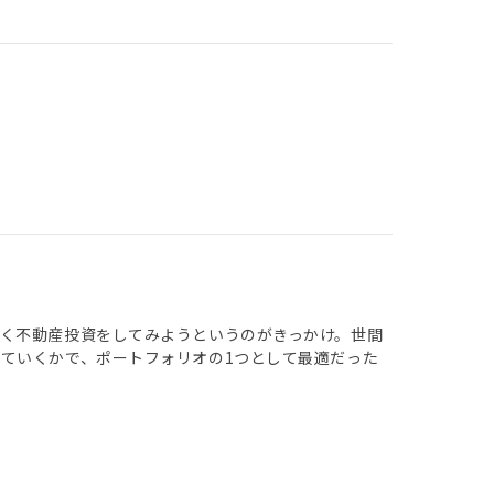
く不動産投資をしてみようというのがきっかけ。世間
ていくかで、ポートフォリオの1つとして最適だった