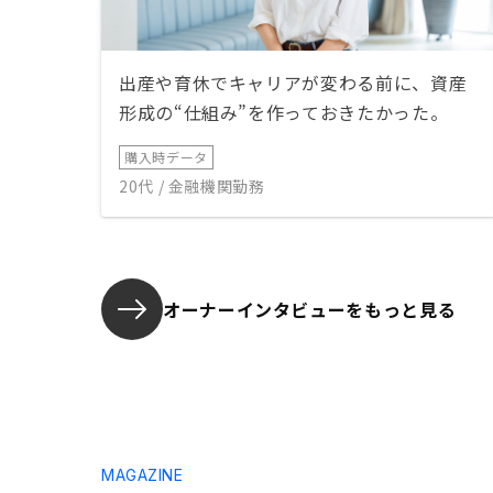
出産や育休でキャリアが変わる前に、資産
形成の“仕組み”を作っておきたかった。
購入時データ
20代 / 金融機関勤務
オーナーインタビューを
もっと見る
MAGAZINE