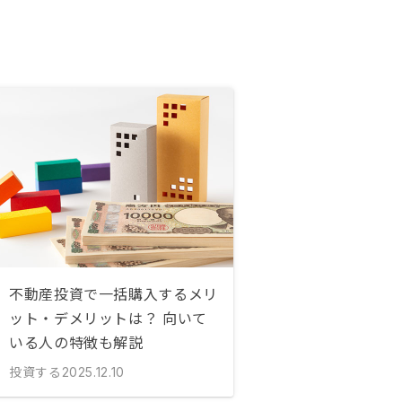
不動産投資で一括購入するメリ
ット・デメリットは？ 向いて
いる人の特徴も解説
投資する
2025.12.10