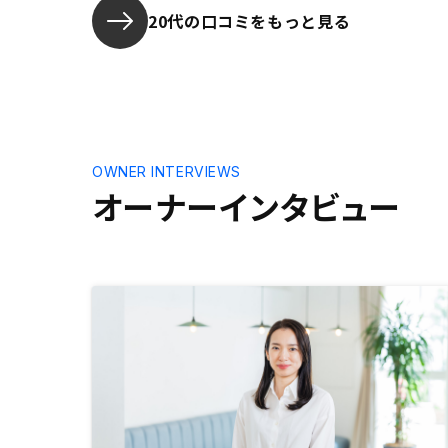
20代の口コミをもっと見る
OWNER INTERVIEWS
オーナーインタビュー