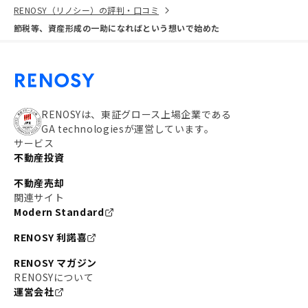
RENOSY（リノシー）の評判・口コミ
節税等、資産形成の一助になればという想いで始めた
RENOSYは、東証グロース上場企業である
GA technologiesが運営しています。
サービス
不動産投資
不動産売却
関連サイト
Modern Standard
RENOSY 利諾喜
RENOSY マガジン
RENOSYについて
運営会社