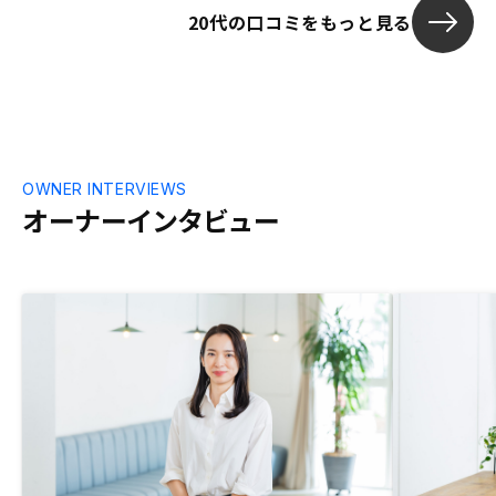
20代の口コミをもっと見る
OWNER INTERVIEWS
オーナーインタビュー