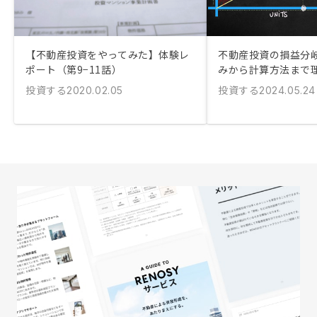
【不動産投資をやってみた】体験レ
不動産投資の損益分岐
ポート（第9−11話）
みから計算方法まで
投資する
投資する
2020.02.05
2024.05.24