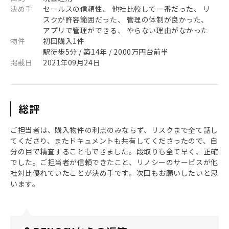
決め手
セールスの信頼性、 他社比較して一番だった、 リ
スクが許容範囲だった、 管理の体制が良かった、
アプリで管理ができる、 やらない理由がなかった
物件
初回購入1件
駅徒歩5分 / 築14年 / 2000万円台前半
掲載日
2021年09月24日
総評
ご担当者は、購入物件の利点のみならず、リスクまで全て話し
てくださり、またドキュメントも共有してくださったので、自
分の目で精査することもできました。段取りも全て早く、正確
でした。ご担当者が信頼できたこと、リノシーのサービスが他
社対比優れていたことが決め手です。次回もお願いしたいと思
います。