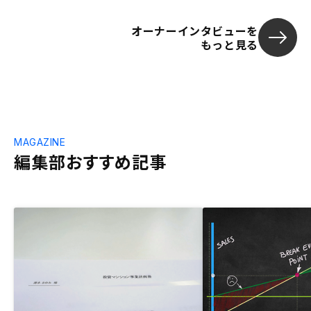
オーナーインタビューを
もっと見る
MAGAZINE
編集部おすすめ記事