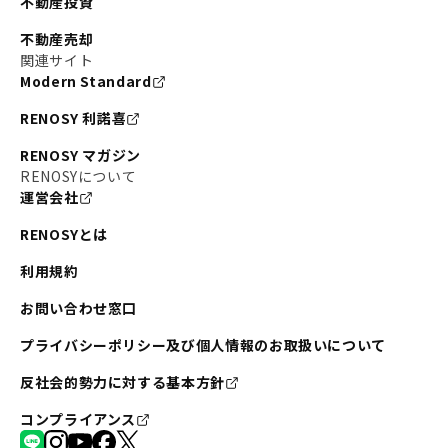
不動産投資
不動産売却
関連サイト
Modern Standard
RENOSY 利諾喜
RENOSY マガジン
RENOSYについて
運営会社
RENOSYとは
利用規約
お問い合わせ窓口
プライバシーポリシー及び個人情報のお取扱いについて
反社会的勢力に対する基本方針
コンプライアンス