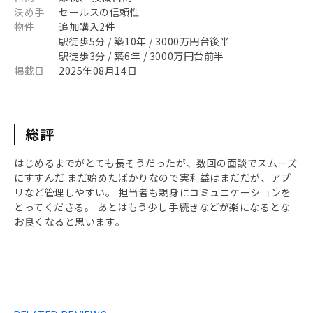
決め手
セールスの信頼性
物件
追加購入2件
駅徒歩5分 / 築10年 / 3000万円台後半
駅徒歩3分 / 築6年 / 3000万円台前半
掲載日
2025年08月14日
総評
はじめるまでがとても長そうだったが、数回の面談でスムーズ
にすすんだ まだ始めたばかりなので実利益はまだだが、アプ
リなど管理しやすい。 担当者も親身にコミュニケーションを
とってくださる。 あとはもう少し手続きなどが楽になるとな
お良くなると思います。