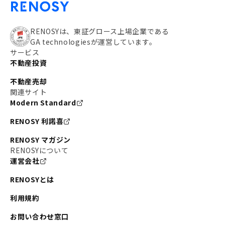
RENOSYは、東証グロース上場企業である
GA technologiesが運営しています。
サービス
不動産投資
不動産売却
関連サイト
Modern Standard
RENOSY 利諾喜
RENOSY マガジン
RENOSYについて
運営会社
RENOSYとは
利用規約
お問い合わせ窓口