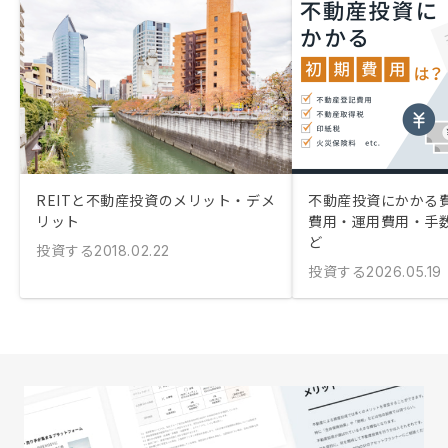
REITと不動産投資のメリット・デメ
不動産投資にかかる
リット
費用・運用費用・手
ど
投資する
2018.02.22
投資する
2026.05.19