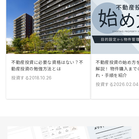
不動産投資に必要な資格はない？不
不動産投資の始め方
動産投資の勉強方法とは
解説！ 物件購入まで
れ・手順を紹介
投資する
2018.10.26
投資する
2026.02.04