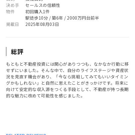
決め手
セールスの信頼性
物件
初回購入1件
駅徒歩10分 / 築6年 / 2000万円台前半
掲載日
2025年08月03日
総評
もともと不動産投資には関心がありつつも、なかなか行動に移
せずにいました。そんな中で、自分のライフステージや資産状
況を見直す機会があり、「今なら挑戦してみてもいいタイミン
グかもしれない」と自然に思えたことがきっかけです。将来に
向けて安定的な収入源をつくる手段として、不動産が持つ長期
的な魅力に改めて可能性を感じました。