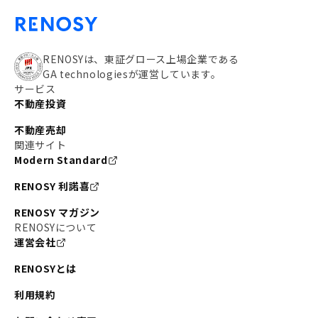
RENOSYは、東証グロース上場企業である
GA technologiesが運営しています。
サービス
不動産投資
不動産売却
関連サイト
Modern Standard
RENOSY 利諾喜
RENOSY マガジン
RENOSYについて
運営会社
RENOSYとは
利用規約