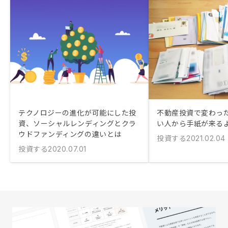
テクノロジーの進化が可能にした投
不動産投資で変わっ
資、ソーシャルレンディングとクラ
い人から手紙が来る
ウドファンディングの違いとは
投資する
2021.02.04
投資する
2020.07.01