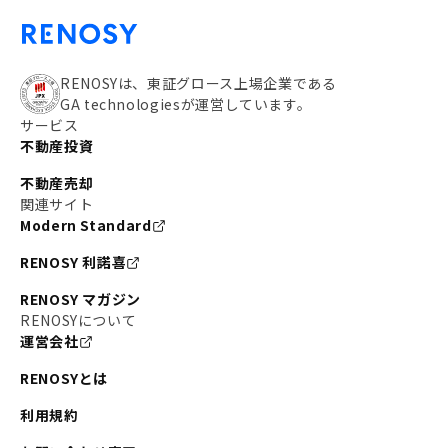
RENOSYは、東証グロース上場企業である
GA technologiesが運営しています。
サービス
不動産投資
不動産売却
関連サイト
Modern Standard
RENOSY 利諾喜
RENOSY マガジン
RENOSYについて
運営会社
RENOSYとは
利用規約