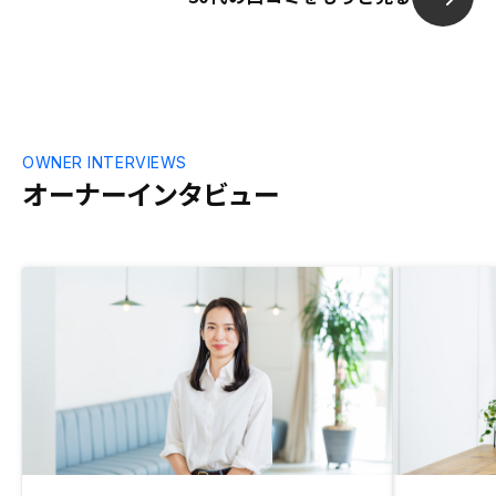
OWNER INTERVIEWS
オーナーインタビュー