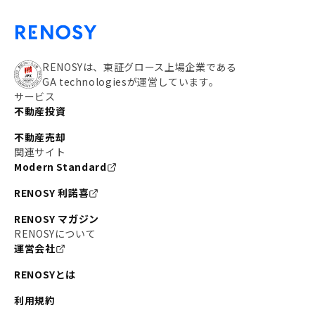
RENOSYは、東証グロース上場企業である
GA technologiesが運営しています。
サービス
不動産投資
不動産売却
関連サイト
Modern Standard
RENOSY 利諾喜
RENOSY マガジン
RENOSYについて
運営会社
RENOSYとは
利用規約