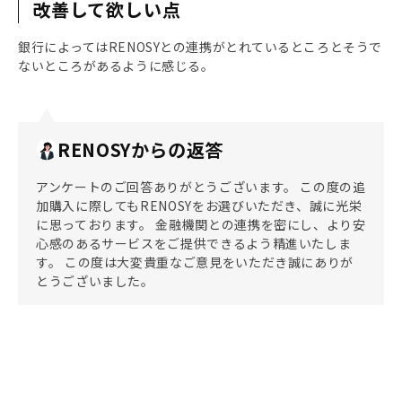
改善して欲しい点
銀行によってはRENOSYとの連携がとれているところとそうで
ないところがあるように感じる。
RENOSYからの返答
アンケートのご回答ありがとうございます。 この度の追
加購入に際してもRENOSYをお選びいただき、誠に光栄
に思っております。 金融機関との連携を密にし、より安
心感のあるサービスをご提供できるよう精進いたしま
す。 この度は大変貴重なご意見をいただき誠にありが
とうございました。