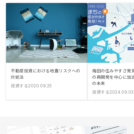
不動産投資における地震リスクへの
梅田の住みやすさ発
対処法
の再開発を中心に加
の未来
投資する
2020.09.25
投資する
2024.09.03