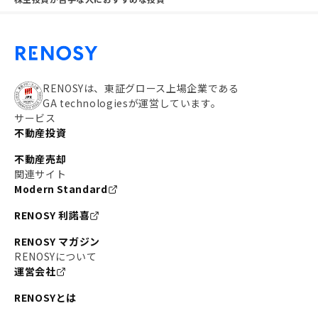
RENOSYは、東証グロース上場企業である
GA technologiesが運営しています。
サービス
不動産投資
不動産売却
関連サイト
Modern Standard
RENOSY 利諾喜
RENOSY マガジン
RENOSYについて
運営会社
RENOSYとは