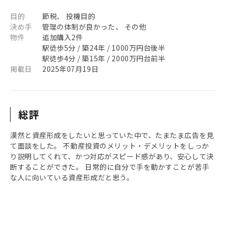
目的
節税、 投機目的
決め手
管理の体制が良かった、 その他
物件
追加購入2件
駅徒歩5分 / 築24年 / 1000万円台後半
駅徒歩4分 / 築15年 / 2000万円台前半
掲載日
2025年07月19日
総評
漠然と資産形成をしたいと思っていた中で、たまたま広告を見
て面談をした。 不動産投資のメリット・デメリットをしっか
り説明してくれて、かつ対応がスピード感があり、安心して決
断することができた。 日常的に自分で手を動かすことが苦手
な人に向いている資産形成だと思う。