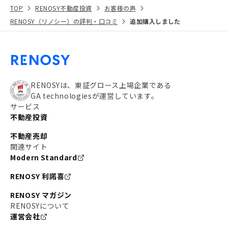
TOP
RENOSY不動産投資
お客様の声
RENOSY（リノシー）の評判・口コミ
追加購入しました
RENOSYは、東証グロース上場企業である
GA technologiesが運営しています。
サービス
不動産投資
不動産売却
関連サイト
Modern Standard
RENOSY 利諾喜
RENOSY マガジン
RENOSYについて
運営会社