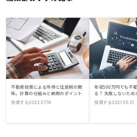
不動産投資による所得と住民税の関
年収500万円でも不
係。計算の仕組みと納税のポイント
る？ 失敗しないため
投資する
投資する
2023.07.19
2021.05.21