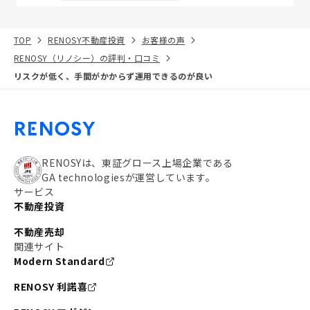
TOP
RENOSY不動産投資
お客様の声
RENOSY（リノシー）の評判・口コミ
リスクが低く、手間がかからず運用できるのが良い
RENOSYは、東証グロース上場企業である
GA technologiesが運営しています。
サービス
不動産投資
不動産売却
関連サイト
Modern Standard
RENOSY 利諾喜