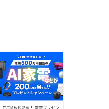
TVCM放映記念！ 豪華プレゼン