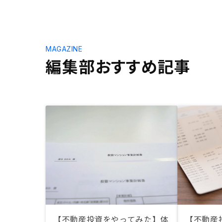
MAGAZINE
編集部おすすめ記事
【不動産投資をやってみた】体
【不動産