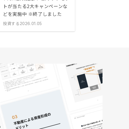
トが当たる2大キャンペーンな
どを実施中 ※終了しました
投資する
2026.01.05