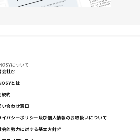
NOSYについて
営会社
NOSYとは
用規約
問い合わせ窓口
ライバシーポリシー及び個人情報のお取扱いについて
社会的勢力に対する基本方針