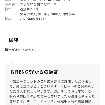
決め手
やらない理由がなかった
物件
追加購入1件
駅徒歩9分 / 築8年 / 2000万円台前半
掲載日
2020年05月12日
総評
担当がよかったから
RENOSYからの返答
担当エージェントのご対応を高くご評価いただきまし
て、誠にありがとうございます。リピートのご契約をい
ただき大変嬉しく思います。運用をして頂く中で、ご不
明点やお困りの点などがございましたら是非ご教示くだ
さいませ。オーナーアプリや、確定申告時の税務相談