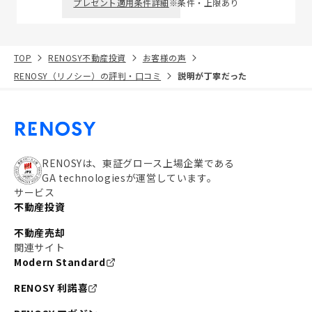
プレゼント適用条件詳細
※条件・上限あり
TOP
RENOSY不動産投資
お客様の声
RENOSY（リノシー）の評判・口コミ
説明が丁寧だった
RENOSYは、東証グロース上場企業である
GA technologiesが運営しています。
サービス
不動産投資
不動産売却
関連サイト
Modern Standard
RENOSY 利諾喜