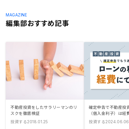
MAGAZINE
編集部おすすめ記事
不動産投資をしたサラリーマンのリ
確定申告で不動産投
スクを徹底検証
（借入金利子）は経
投資する
投資する
2018.01.25
2024.06.06