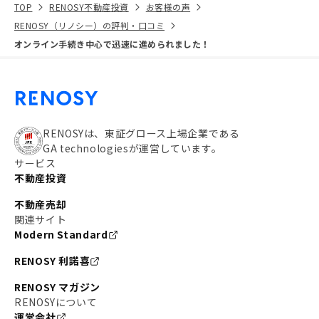
TOP
RENOSY不動産投資
お客様の声
RENOSY（リノシー）の評判・口コミ
オンライン手続き中心で迅速に進められました！
RENOSYは、東証グロース上場企業である
GA technologiesが運営しています。
サービス
不動産投資
不動産売却
関連サイト
Modern Standard
RENOSY 利諾喜
RENOSY マガジン
RENOSYについて
運営会社