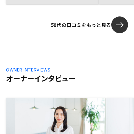
50代の口コミをもっと見る
OWNER INTERVIEWS
オーナーインタビュー