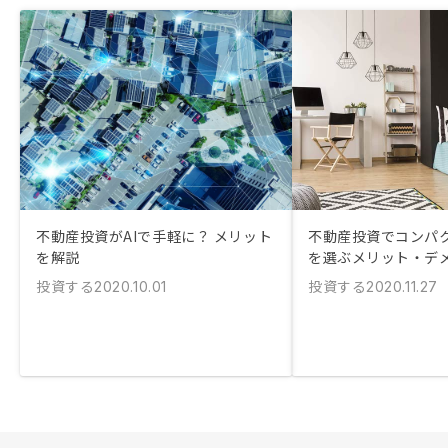
不動産投資がAIで手軽に？ メリット
不動産投資でコンパ
を解説
を選ぶメリット・デ
投資する
投資する
2020.10.01
2020.11.27