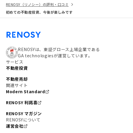
RENOSY（リノシー）の評判・口コミ
初めての不動産投資、今後が楽しみです
RENOSYは、東証グロース上場企業である
GA technologiesが運営しています。
サービス
不動産投資
不動産売却
関連サイト
Modern Standard
RENOSY 利諾喜
RENOSY マガジン
RENOSYについて
運営会社