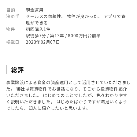
目的
現金運用
決め手
セールスの信頼性、 物件が良かった、 アプリで管
理ができる
物件
初回購入1件
駅徒歩7分 / 築13年 / 8000万円台前半
掲載日
2023年02月07日
総評
事業譲渡による資金の資産運用として活用させていただきまし
た。 御社は賃貸物件でお世話になり、そこから投資物件紹介
いただきました。 はじめてのことでしたが、色々わかりやす
く説明いただきました。 はじめたばかりですが満足いくよう
でしたら、知人に紹介したいと思います。