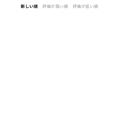
新しい順
評価が高い順
評価が低い順