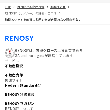
TOP
RENOSY不動産投資
お客様の声
RENOSY（リノシー）の評判・口コミ
節税メリットを的確に説明いただき買わない理由がない
RENOSYは、東証グロース上場企業である
GA technologiesが運営しています。
サービス
不動産投資
不動産売却
関連サイト
Modern Standard
RENOSY 利諾喜
RENOSY マガジン
RENOSYについて