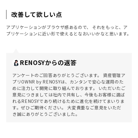
改善して欲しい点
アプリケーションがブラウザ感あるので、 それをもっと、ア
プリケーションに近い形で使えるとなおいいかなと思います。
RENOSYからの返答
アンケートのご回答ありがとうございます。 資産管理ア
プリOWNR by RENOSYは、カンタンで安心な運用のた
めに注力して開発に取り組んでおります。 いただいたご
意見につきましては社内で共有し、今後もお客様に選ば
れるRENOSYであり続けるために進化を続けてまいりま
す。ぜひご期待ください。 大変貴重なご意見をいただ
き誠にありがとうございました。