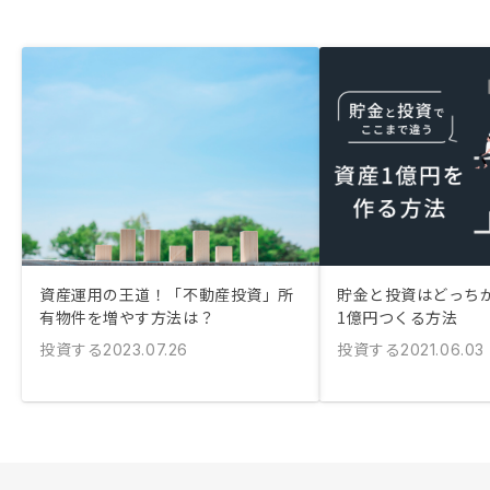
資産運用の王道！「不動産投資」所
貯金と投資はどっちが
有物件を増やす方法は？
1億円つくる方法
投資する
投資する
2023.07.26
2021.06.03