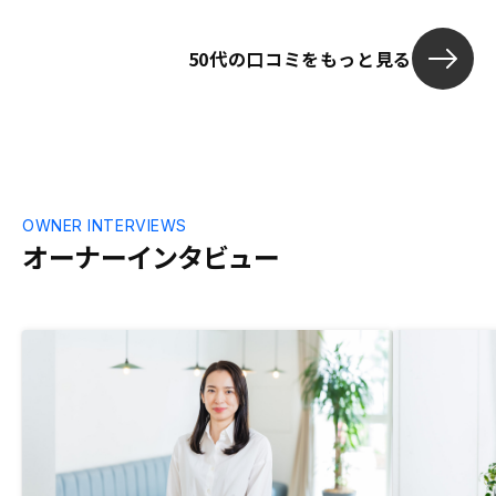
て有効と感じ
提供地域の拡
50代の口コミをもっと見る
が増えて良い
OWNER INTERVIEWS
オーナーインタビュー