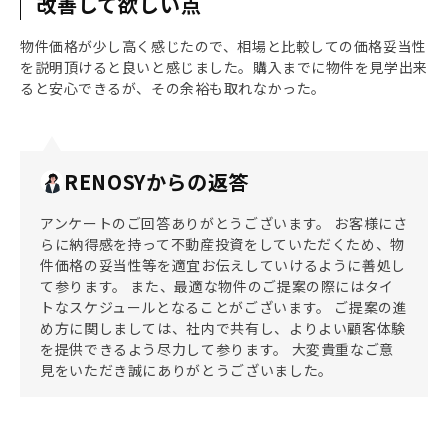
改善して欲しい点
物件価格が少し高く感じたので、相場と比較しての価格妥当性
を説明頂けると良いと感じました。購入までに物件を見学出来
ると安心できるが、その余裕も取れなかった。
RENOSYからの返答
アンケートのご回答ありがとうございます。 お客様にさ
らに納得感を持って不動産投資をしていただくため、物
件価格の妥当性等を適宜お伝えしていけるように善処し
て参ります。 また、最適な物件のご提案の際にはタイ
トなスケジュールとなることがございます。 ご提案の進
め方に関しましては、社内で共有し、よりよい顧客体験
を提供できるよう尽力して参ります。 大変貴重なご意
見をいただき誠にありがとうございました。