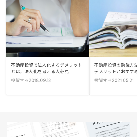
不動産投資で法人化するデメリット
不動産投資の勉強方
とは。法人化を考える人必見
デメリットとおすす
投資する
投資する
2018.09.13
2021.05.21