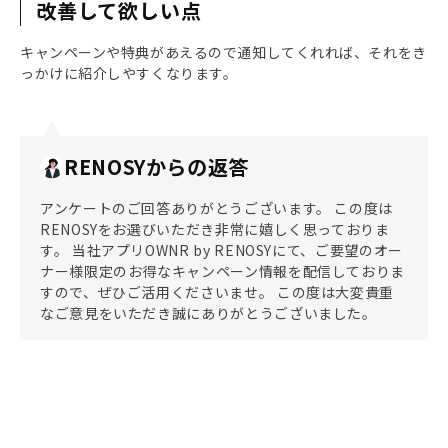
改善して欲しい点
キャンペーンや特典があえるので通知してくれれば、それをき
っかけに紹介しやすくなります。
RENOSYからの返答
アンケートのご回答ありがとうございます。 この度は
RENOSYをお選びいただき非常に嬉しく思っておりま
す。 当社アプリOWNR by RENOSYにて、ご要望のオー
ナー様限定のお得なキャンペーン情報を配信しておりま
すので、ぜひご活用くださいませ。 この度は大変貴重
なご意見をいただき誠にありがとうございました。