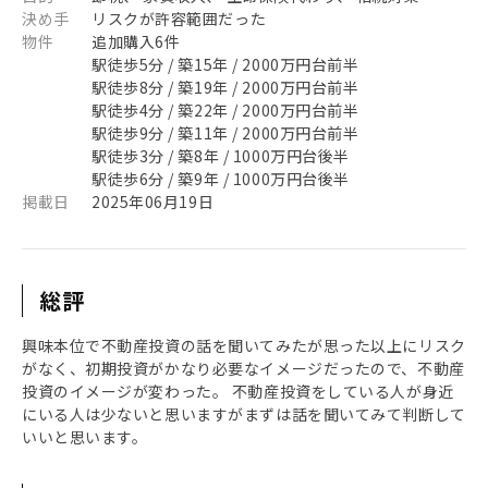
決め手
リスクが許容範囲だった
物件
追加購入6件
駅徒歩5分 / 築15年 / 2000万円台前半
駅徒歩8分 / 築19年 / 2000万円台前半
駅徒歩4分 / 築22年 / 2000万円台前半
駅徒歩9分 / 築11年 / 2000万円台前半
駅徒歩3分 / 築8年 / 1000万円台後半
駅徒歩6分 / 築9年 / 1000万円台後半
掲載日
2025年06月19日
総評
興味本位で不動産投資の話を聞いてみたが思った以上にリスク
がなく、初期投資がかなり必要なイメージだったので、不動産
投資のイメージが変わった。 不動産投資をしている人が身近
にいる人は少ないと思いますがまずは話を聞いてみて判断して
いいと思います。