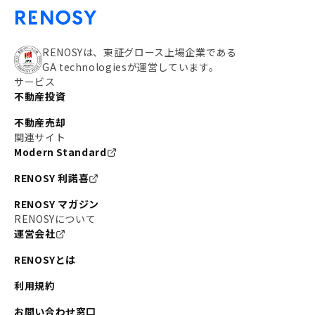
RENOSYは、東証グロース上場企業である
GA technologiesが運営しています。
サービス
不動産投資
不動産売却
関連サイト
Modern Standard
RENOSY 利諾喜
RENOSY マガジン
RENOSYについて
運営会社
RENOSYとは
利用規約
お問い合わせ窓口