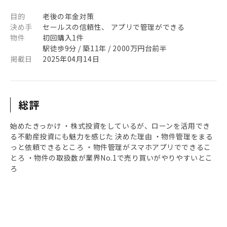
目的
老後の年金対策
決め手
セールスの信頼性、 アプリで管理ができる
物件
初回購入1件
駅徒歩9分 / 築11年 / 2000万円台前半
掲載日
2025年04月14日
総評
始めたきっかけ ・株式投資をしているが、ローンを活用でき
る不動産投資にも魅力を感じた 決めた理由 ・物件管理をまる
っと依頼できるところ ・物件管理がスマホアプリでできるこ
とろ ・物件の取扱数が業界No.1で売り買いがやりやすいとこ
ろ