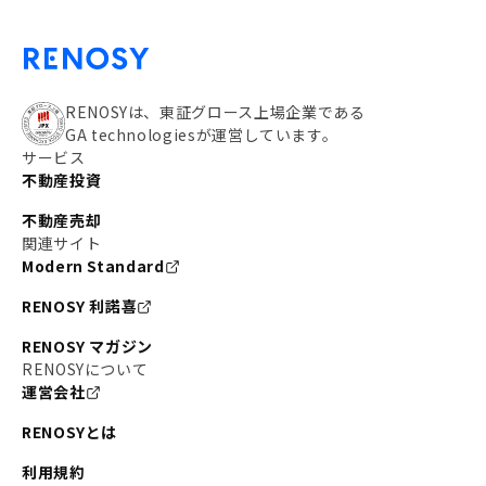
RENOSYは、東証グロース上場企業である
GA technologiesが運営しています。
サービス
不動産投資
不動産売却
関連サイト
Modern Standard
RENOSY 利諾喜
RENOSY マガジン
RENOSYについて
運営会社
RENOSYとは
利用規約