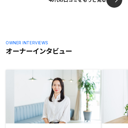
ていただきま
にもずいぶん簡素化されています。今後の
さらなる進化に期待しています。
OWNER INTERVIEWS
オーナーインタビュー