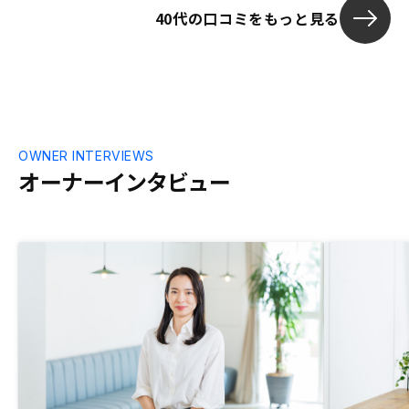
るのが良いで
40代の口コミをもっと見る
OWNER INTERVIEWS
オーナーインタビュー