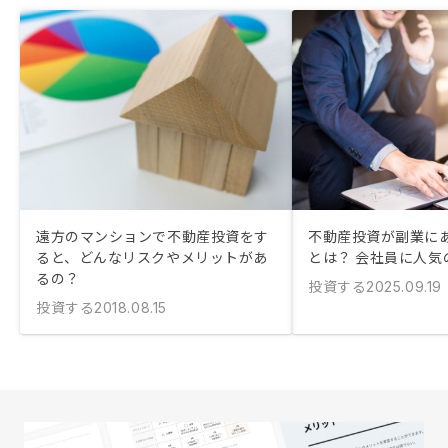
遠方のマンションで不動産投資をす
不動産投資が副業に
ると、どんなリスクやメリットがあ
とは？ 会社員に人気
るの？
投資する
2025.09.19
投資する
2018.08.15