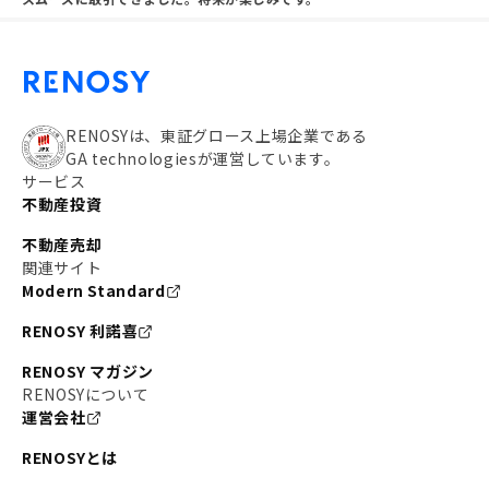
RENOSYは、東証グロース上場企業である
GA technologiesが運営しています。
サービス
不動産投資
不動産売却
関連サイト
Modern Standard
RENOSY 利諾喜
RENOSY マガジン
RENOSYについて
運営会社
RENOSYとは