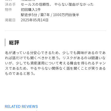
決め手
セールスの信頼性、 やらない理由がなかった
物件
初回購入1件
駅徒歩5分 / 築7年 / 1000万円台後半
掲載日
2025年05月14日
総評
名が通っている分安心できるため、少しでも興味があるのであ
れば話だけでも聞くべきかと思う。リスクがあるのは間違いな
いが、少しでも資産運用について考える機会を得られるチャン
スであるため、やるやらない関係なく話を聞くことが実りある
ものであると思う。
RELATED REVIEWS