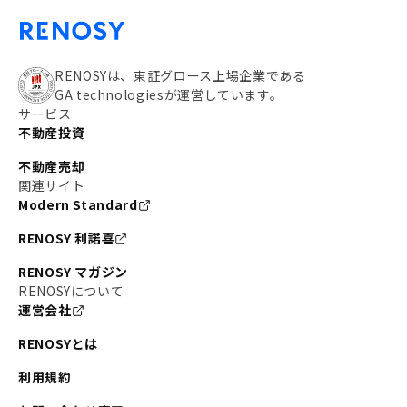
RENOSYは、東証グロース上場企業である
GA technologiesが運営しています。
サービス
不動産投資
不動産売却
関連サイト
Modern Standard
RENOSY 利諾喜
RENOSY マガジン
RENOSYについて
運営会社
RENOSYとは
利用規約