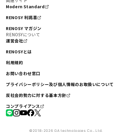
関連サイト
Modern Standard
RENOSY 利諾喜
RENOSY マガジン
RENOSYについて
運営会社
RENOSYとは
利用規約
お問い合わせ窓口
プライバシーポリシー及び個人情報のお取扱いについて
反社会的勢力に対する基本方針
コンプライアンス
©︎2018-2026 GA technologies Co., Ltd.