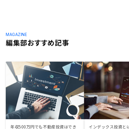
MAGAZINE
編集部おすすめ記事
年収500万円でも不動産投資はでき
インデックス投資とは