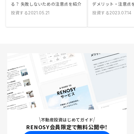
る？ 失敗しないための注意点を紹介
デメリット・注意点
投資する
投資する
2021.05.21
2023.07.14
不動産投資はじめてガイド
RENOSY会員限定で無料公開中！