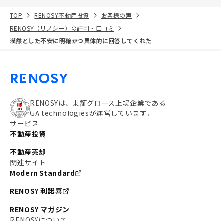
TOP
RENOSY不動産投資
お客様の声
RENOSY（リノシー）の評判・口コミ
漠然とした不安に明確かつ具体的に回答してくれた
RENOSYは、東証グロース上場企業である
GA technologiesが運営しています。
サービス
不動産投資
不動産売却
関連サイト
Modern Standard
RENOSY 利諾喜
RENOSY マガジン
RENOSYについて