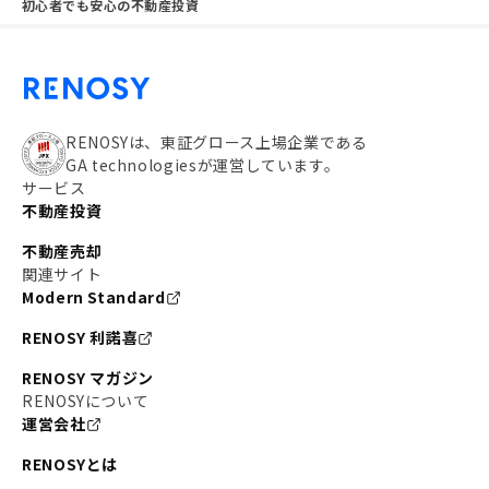
初心者でも安心の不動産投資
RENOSYは、東証グロース上場企業である
GA technologiesが運営しています。
サービス
不動産投資
不動産売却
関連サイト
Modern Standard
RENOSY 利諾喜
RENOSY マガジン
RENOSYについて
運営会社
RENOSYとは