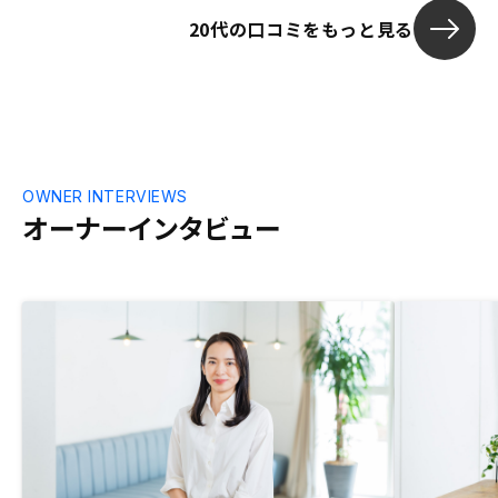
20代の口コミをもっと見る
OWNER INTERVIEWS
オーナーインタビュー