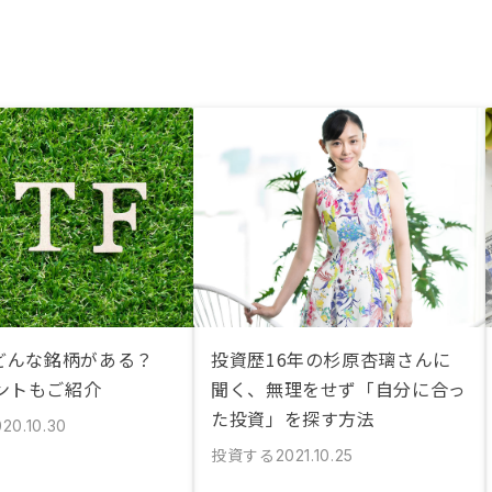
はどんな銘柄がある？
投資歴16年の杉原杏璃さんに
ントもご紹介
聞く、無理をせず「自分に合っ
た投資」を探す方法
20.10.30
投資する
2021.10.25