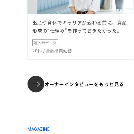
出産や育休でキャリアが変わる前に、資産
形成の“仕組み”を作っておきたかった。
購入時データ
20代 / 金融機関勤務
オーナーインタビューを
もっと見る
MAGAZINE