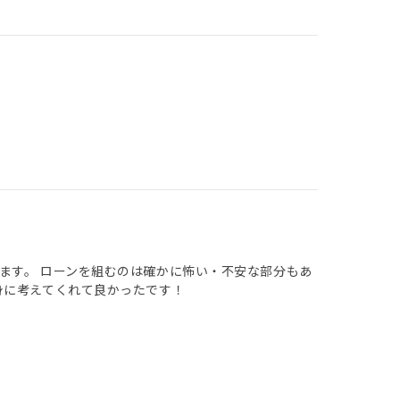
ます。 ローンを組むのは確かに怖い・不安な部分もあ
身に考えてくれて良かったです！