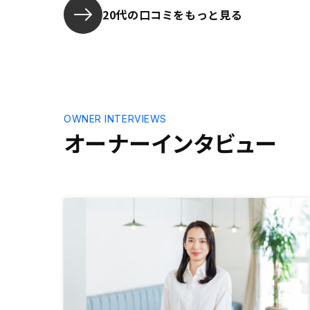
るべきなのかなという気持ちになり
20代の口コミをもっと見る
ました。
OWNER INTERVIEWS
オーナーインタビュー