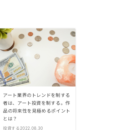
アート業界のトレンドを制する
者は、アート投資を制する。作
品の将来性を見極めるポイント
とは？
投資する
2022.08.30