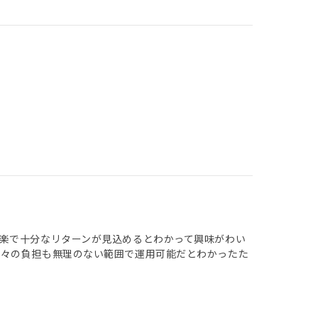
楽で十分なリターンが見込めるとわかって興味がわい
月々の負担も無理のない範囲で運用可能だとわかったた