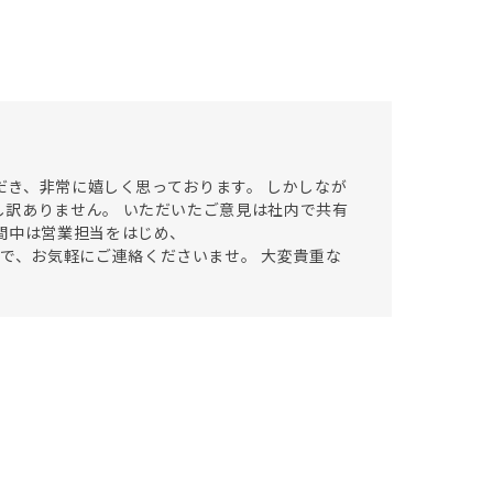
ただき、非常に嬉しく思っております。 しかしなが
訳ありません。 いただいたご意見は社内で共有
間中は営業担当をはじめ、
きますので、お気軽にご連絡くださいませ。 大変貴重な