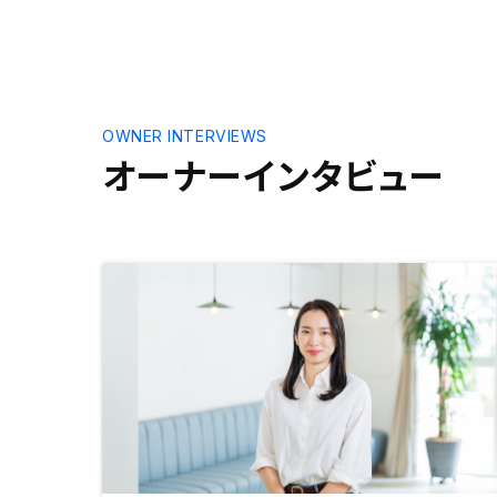
OWNER INTERVIEWS
オーナーインタビュー