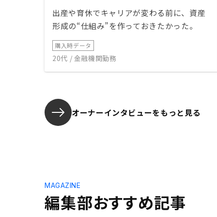
出産や育休でキャリアが変わる前に、資産
形成の“仕組み”を作っておきたかった。
購入時データ
20代 / 金融機関勤務
オーナーインタビューを
もっと見る
MAGAZINE
編集部おすすめ記事