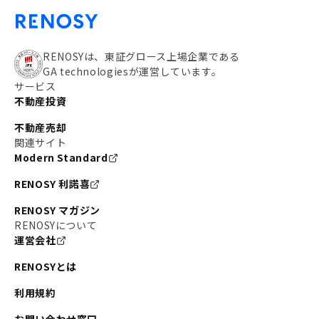
RENOSYは、東証グロース上場企業である
GA technologiesが運営しています。
サービス
不動産投資
不動産売却
関連サイト
Modern Standard
RENOSY 利諾喜
RENOSY マガジン
RENOSYについて
運営会社
RENOSYとは
利用規約