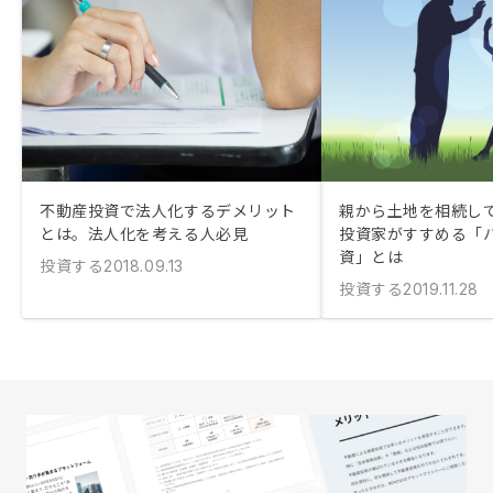
不動産投資で法人化するデメリット
親から土地を相続して
とは。法人化を考える人必見
投資家がすすめる「
資」とは
投資する
2018.09.13
投資する
2019.11.28