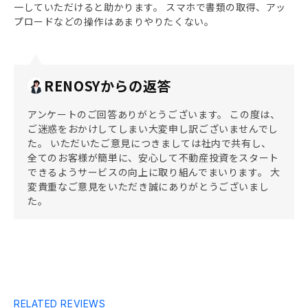
一していただけると助かります。 スマホで書類の取得、アッ
プロードなどの操作はあまりやりたくない。
RENOSYからの返答
アンケートのご回答ありがとうございます。 この度は、
ご迷惑をおかけしてしまい大変申し訳ございませんでし
た。 いただいたご意見につきましては社内で共有し、
全てのお客様が簡単に、安心して不動産投資をスタート
できるようサービスの向上に取り組んでまいります。 大
変貴重なご意見をいただき誠にありがとうございまし
た。
RELATED REVIEWS