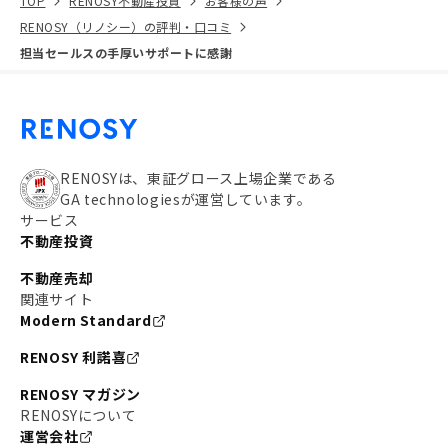
TOP
RENOSY不動産投資
お客様の声
RENOSY（リノシー）の評判・口コミ
担当セールスの手厚いサポートに感謝
RENOSYは、東証グロース上場企業である
GA technologiesが運営しています。
サービス
不動産投資
不動産売却
関連サイト
Modern Standard
RENOSY 利諾喜
RENOSY マガジン
RENOSYについて
運営会社