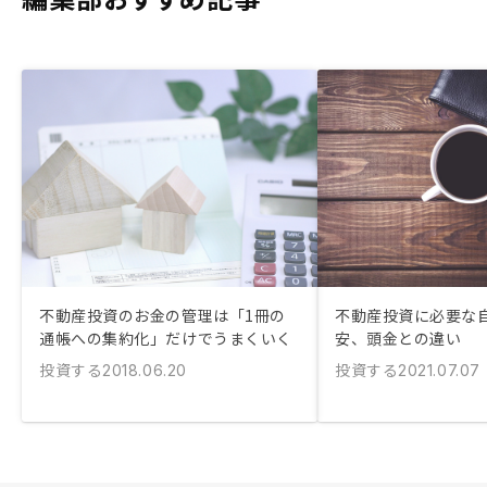
不動産投資のお金の管理は「1冊の
不動産投資に必要な
通帳への集約化」だけでうまくいく
安、頭金との違い
投資する
投資する
2018.06.20
2021.07.07