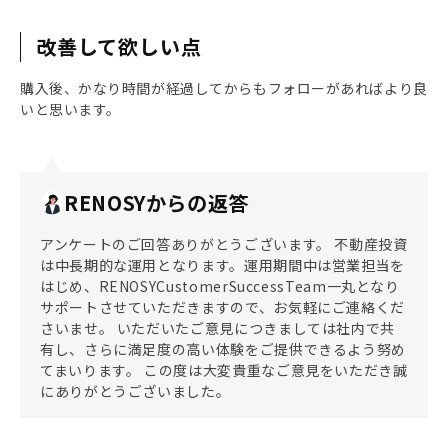
改善して欲しい点
購入後、かなり時間が経過してからもフォローがあればより良
いと思います。
RENOSYからの返答
アンケートのご回答ありがとうございます。 不動産投資
は中長期的な運用となります。運用期間中は営業担当を
はじめ、RENOSYCustomerSuccessTeam一丸となり
サポートさせていただきますので、お気軽にご連絡くだ
さいませ。 いただいたご意見につきましては社内で共
有し、さらに満足度の高い体験をご提供できるよう努め
てまいります。 この度は大変貴重なご意見をいただき誠
にありがとうございました。