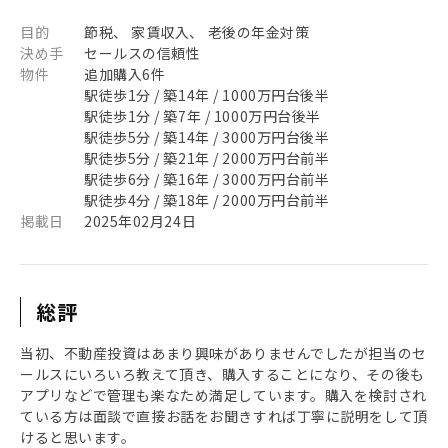
目的
節税、 家賃収入、 老後の年金対策
決め手
セールスの信頼性
物件
追加購入6件
駅徒歩1分 / 築14年 / 1000万円台後半
駅徒歩1分 / 築7年 / 1000万円台後半
駅徒歩5分 / 築14年 / 3000万円台後半
駅徒歩5分 / 築21年 / 2000万円台前半
駅徒歩6分 / 築16年 / 3000万円台前半
駅徒歩4分 / 築18年 / 2000万円台前半
掲載日
2025年02月24日
総評
当初、不動産投資はあまり興味がありませんでしたが担当のセ
ールスにいろいろ教えて頂き、購入することになり、その後も
アプリなどで管理も楽なため満足しています。購入を検討され
ている方は面談で直接お話をお聞きすれば丁寧に説明をして頂
けると思います。