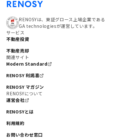
RENOSYは、東証グロース上場企業である
GA technologiesが運営しています。
サービス
不動産投資
不動産売却
関連サイト
Modern Standard
RENOSY 利諾喜
RENOSY マガジン
RENOSYについて
運営会社
RENOSYとは
利用規約
お問い合わせ窓口