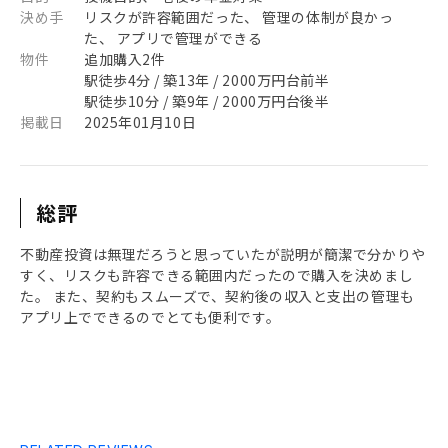
決め手
リスクが許容範囲だった、 管理の体制が良かっ
た、 アプリで管理ができる
物件
追加購入2件
駅徒歩4分 / 築13年 / 2000万円台前半
駅徒歩10分 / 築9年 / 2000万円台後半
掲載日
2025年01月10日
総評
不動産投資は無理だろうと思っていたが説明が簡潔で分かりや
すく、リスクも許容できる範囲内だったので購入を決めまし
た。 また、契約もスムーズで、契約後の収入と支出の管理も
アプリ上でできるのでとても便利です。