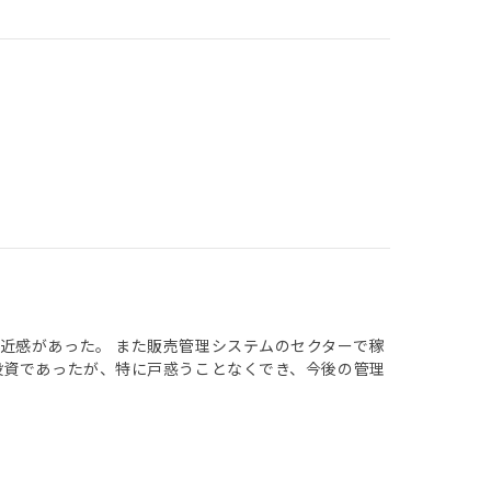
近感があった。 また販売管理システムのセクターで稼
投資であったが、特に戸惑うことなくでき、今後の管理