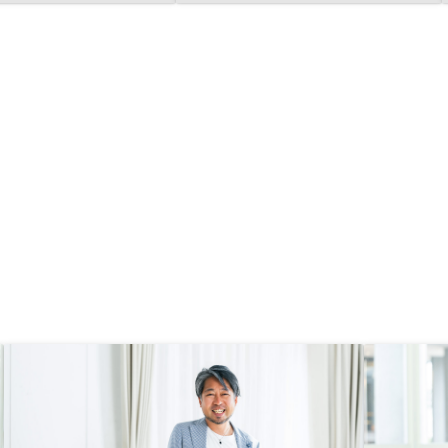
も後押しになったと思います。