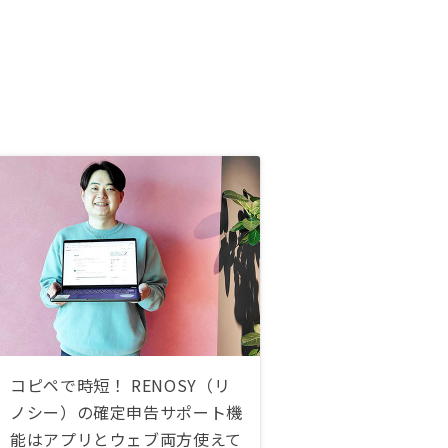
コピペで時短！ RENOSY（リ
ノシー）の確定申告サポート機
能はアプリとウェブ両方使えて