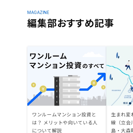
MAGAZINE
編集部おすすめ記事
ワンルームマンション投資と
生まれ変
は？ メリットや向いている人
線（立会
について解説
島・大森