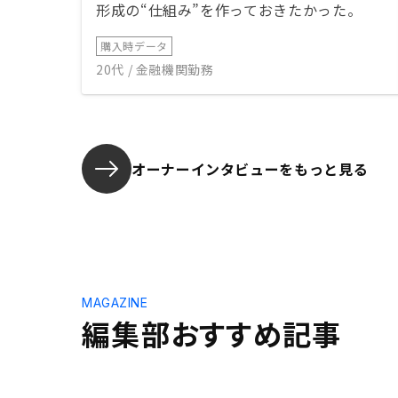
形成の“仕組み”を作っておきたかった。
購入時データ
20代 / 金融機関勤務
オーナーインタビューを
もっと見る
MAGAZINE
編集部おすすめ記事