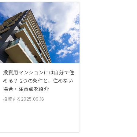
投資用マンションには自分で住
める？ 2つの条件と、住めない
場合・注意点を紹介
投資する
2025.09.18