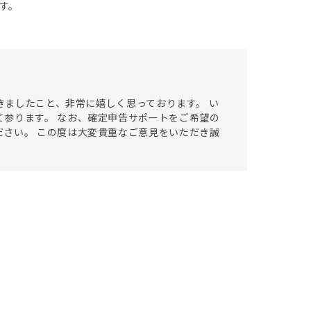
す。
だきましたこと、非常に嬉しく思っております。 い
参ります。 なお、確定申告サポートをご希望の
さい。 この度は大変貴重なご意見をいただき誠