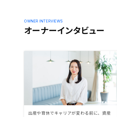
成した上で
ことが望ま
OWNER INTERVIEWS
オーナーインタビュー
出産や育休でキャリアが変わる前に、資産