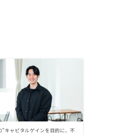
の”キャピタルゲインを目的に、不