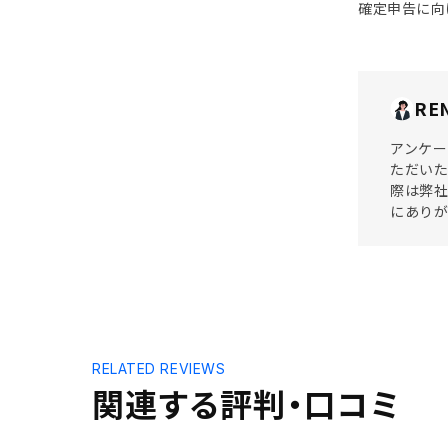
確定申告に向
RE
アンケー
ただいた
際は弊社
にあり
RELATED REVIEWS
関連する評判・口コミ