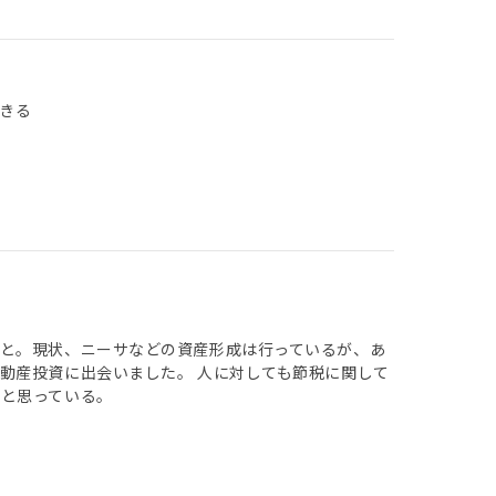
できる
と。現状、ニーサなどの資産形成は行っているが、あ
動産投資に出会いました。 人に対しても節税に関して
と思っている。