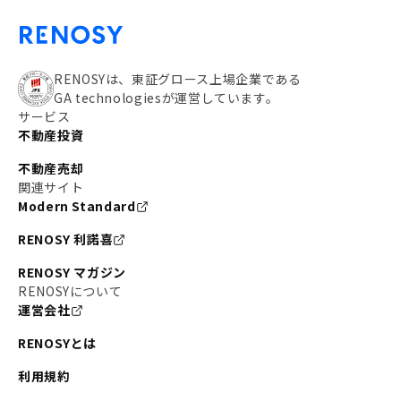
RENOSYは、東証グロース上場企業である
GA technologiesが運営しています。
サービス
不動産投資
不動産売却
関連サイト
Modern Standard
RENOSY 利諾喜
RENOSY マガジン
RENOSYについて
運営会社
RENOSYとは
利用規約