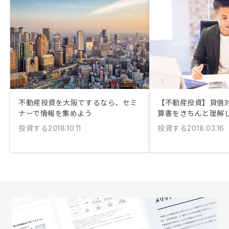
不動産投資を大阪でするなら、セミ
【不動産投資】貸借
ナーで情報を集めよう
算書をきちんと理解
投資する
投資する
2018.10.11
2018.03.16