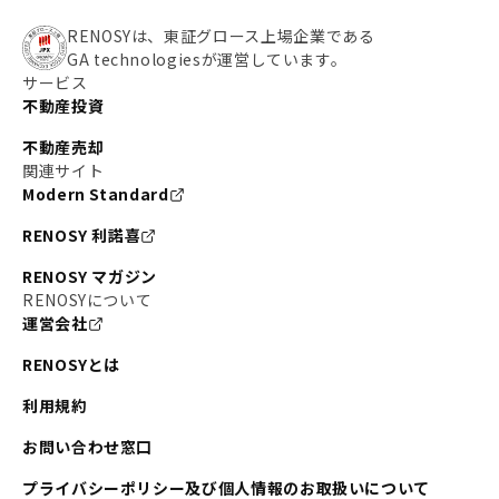
RENOSYは、東証グロース上場企業である
GA technologiesが運営しています。
サービス
不動産投資
不動産売却
関連サイト
Modern Standard
RENOSY 利諾喜
RENOSY マガジン
RENOSYについて
運営会社
RENOSYとは
利用規約
お問い合わせ窓口
プライバシーポリシー及び個人情報のお取扱いについて