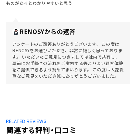
ものがあるとわかりやすいと思う
RENOSYからの返答
アンケートのご回答ありがとうございます。 この度は
RENOSYをお選びいただき、非常に嬉しく思っておりま
す。 いただいたご意見につきましては社内で共有し、
事前にお手続きの流れをご案内する等よりよい顧客体験
をご提供できるよう努めてまいります。 この度は大変貴
重なご意見をいただき誠にありがとうございました。
RELATED REVIEWS
関連する評判・口コミ