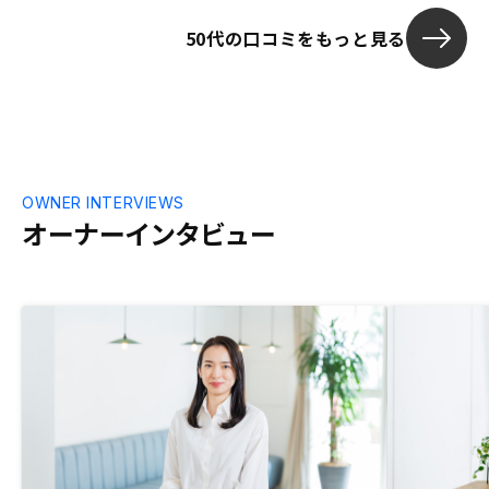
50代の口コミをもっと見る
OWNER INTERVIEWS
オーナーインタビュー