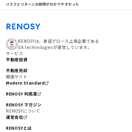
リスクとリターンの説明がわかりやすかった
RENOSYは、東証グロース上場企業である
GA technologiesが運営しています。
サービス
不動産投資
不動産売却
関連サイト
Modern Standard
RENOSY 利諾喜
RENOSY マガジン
RENOSYについて
運営会社
RENOSYとは